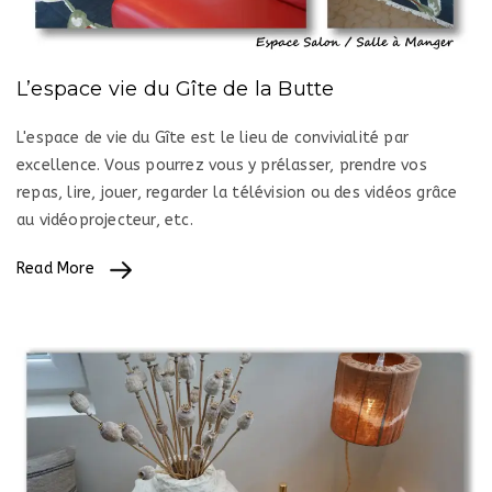
L’espace vie du Gîte de la Butte
L'espace de vie du Gîte est le lieu de convivialité par
excellence. Vous pourrez vous y prélasser, prendre vos
repas, lire, jouer, regarder la télévision ou des vidéos grâce
au vidéoprojecteur, etc.
Read More