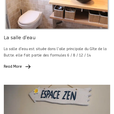
La salle d’eau
La salle d’eau est située dans l’aile principale du Gîte de la
Butte. elle fait partie des formules 6 / 8 / 12 / 14
Read More