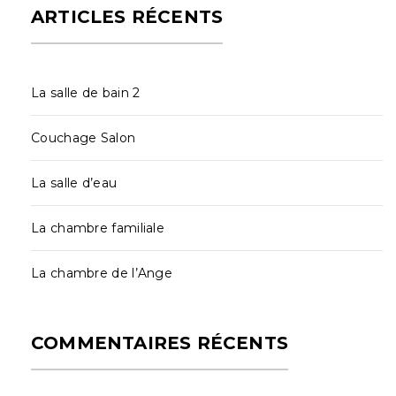
ARTICLES RÉCENTS
La salle de bain 2
Couchage Salon
La salle d’eau
La chambre familiale
La chambre de l’Ange
COMMENTAIRES RÉCENTS