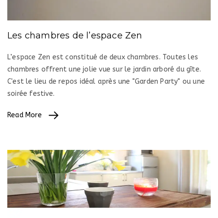
Les chambres de l’espace Zen
L’espace Zen est constitué de deux chambres. Toutes les
chambres offrent une jolie vue sur le jardin arboré du gîte.
C'est le lieu de repos idéal après une "Garden Party" ou une
soirée festive.
Read More