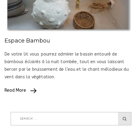
Espace Bambou
De votre lit vous pourrez admirer le bassin entouré de
bambous éclairés à la nuit tombée, tout en vous laissant
bercer par le bruissement de l’eau et le chant mélodieux du
vent dans la végétation.
Read More