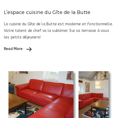
L’espace cuisine du Gîte de la Butte
La cuisine du Gîte de la Butte est moderne et fonctionnelle.
Votre talent de chef va la sublimer. Sur sa terrasse à vous
les petits déjeuners!
Read More