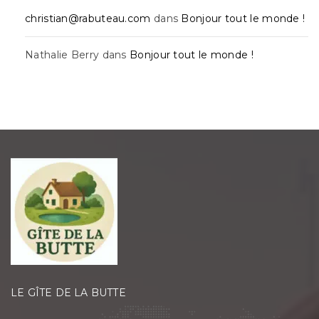
christian@rabuteau.com
dans
Bonjour tout le monde !
Nathalie Berry
dans
Bonjour tout le monde !
LE GÎTE DE LA BUTTE