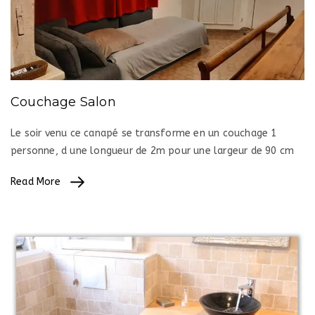
Couchage Salon
Le soir venu ce canapé se transforme en un couchage 1
personne, d une longueur de 2m pour une largeur de 90 cm
Read More